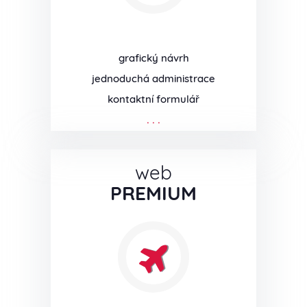
grafický návrh
jednoduchá administrace
kontaktní formulář
. . .
web
PREMIUM