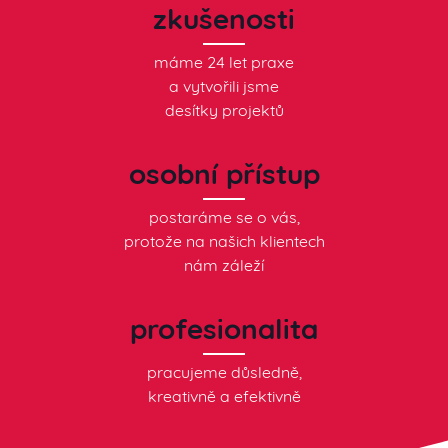
zkušenosti
máme 24 let praxe
a vytvořili jsme
desítky projektů
osobní přístup
postaráme se o vás,
protože na našich klientech
nám záleží
profesionalita
pracujeme důsledně,
kreativně a efektivně