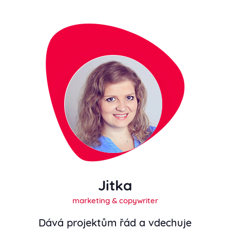
Jitka
marketing & copywriter
Dává projektům řád a vdechuje