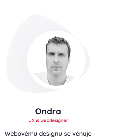
Ondra
UX & webdesigner
Webovému designu se věnuje